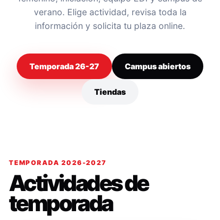
verano. Elige actividad, revisa toda la
información y solicita tu plaza online.
Temporada 26-27
Campus abiertos
Tiendas
TEMPORADA 2026-2027
Actividades de
temporada