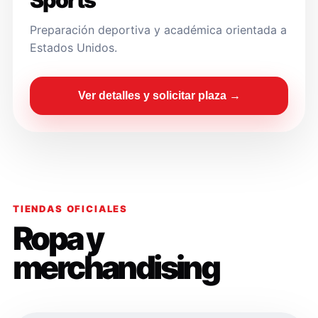
Sports
Preparación deportiva y académica orientada a
Estados Unidos.
Ver detalles y solicitar plaza →
TIENDAS OFICIALES
Ropa y
merchandising