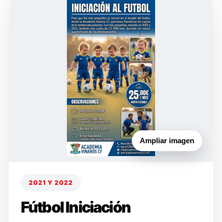
Ampliar imagen
2021 Y 2022
Fútbol Iniciación