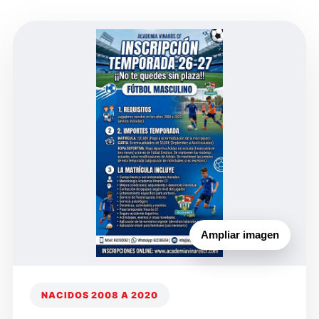
Ampliar imagen
NACIDOS 2008 A 2020