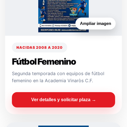
Ampliar imagen
NACIDAS 2008 A 2020
Fútbol Femenino
Segunda temporada con equipos de fútbol
femenino en la Academia Vinaròs C.F.
Ver detalles y solicitar plaza →