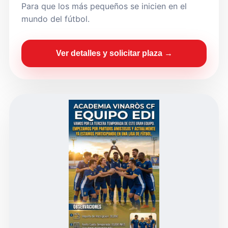
Para que los más pequeños se inicien en el
mundo del fútbol.
Ver detalles y solicitar plaza →