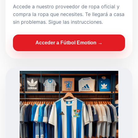
Accede a nuestro proveedor de ropa oficial y
compra la ropa que necesites. Te llegará a casa
sin problemas. Sigue las instrucciones.
Acceder a Fútbol Emotion →