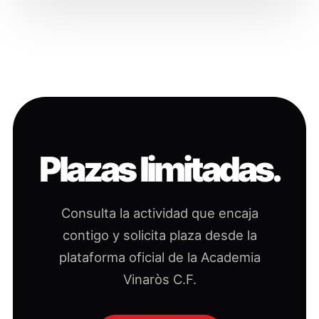
Plazas limitadas.
Consulta la actividad que encaja
contigo y solicita plaza desde la
plataforma oficial de la Academia
Vinaròs C.F.