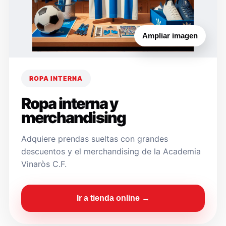
Ampliar imagen
ROPA INTERNA
Ropa interna y
merchandising
Adquiere prendas sueltas con grandes
descuentos y el merchandising de la Academia
Vinaròs C.F.
Ir a tienda online →