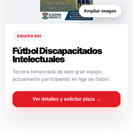
Ampliar imagen
EQUIPO EDI
Fútbol Discapacitados
Intelectuales
Tercera temporada de este gran equipo,
actualmente participando en liga de fútbol.
Ver detalles y solicitar plaza →