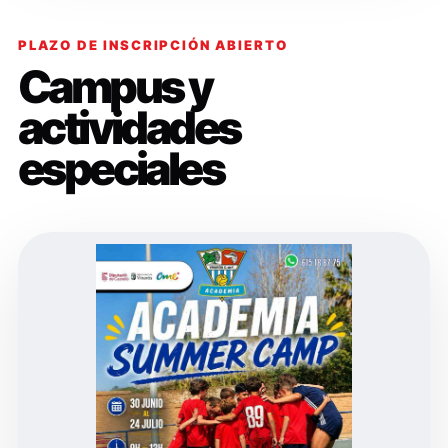
PLAZO DE INSCRIPCIÓN ABIERTO
Campus y
actividades
especiales