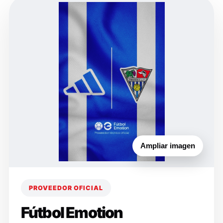
Ampliar imagen
PROVEEDOR OFICIAL
Fútbol Emotion