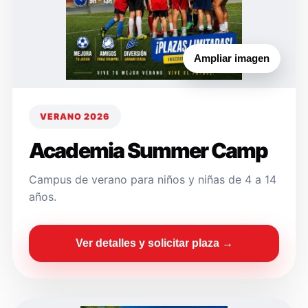
Ampliar imagen
VERANO 2026
Academia Summer Camp
Campus de verano para niños y niñas de 4 a 14
años.
Ver detalles y solicitar plaza →