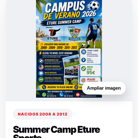
Ampliar imagen
NACIDOS 2008 A 2012
Summer Camp Eture