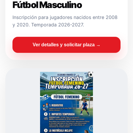
Fútbol Masculino
Inscripción para jugadores nacidos entre 2008
y 2020. Temporada 2026-2027.
Ver detalles y solicitar plaza →